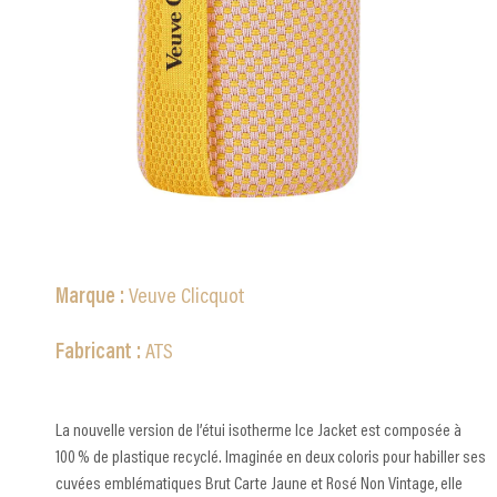
Marque :
Veuve Clicquot
Fabricant :
ATS
La nouvelle version de l’étui isotherme Ice Jacket est composée à
100 % de plastique recyclé. Imaginée en deux coloris pour habiller ses
cuvées emblématiques Brut Carte Jaune et Rosé Non Vintage, elle