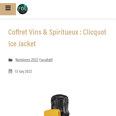
Coffret Vins & Spiritueux : Clicquot
Ice Jacket
Nominees 2022
Facultatif
13 July 2022