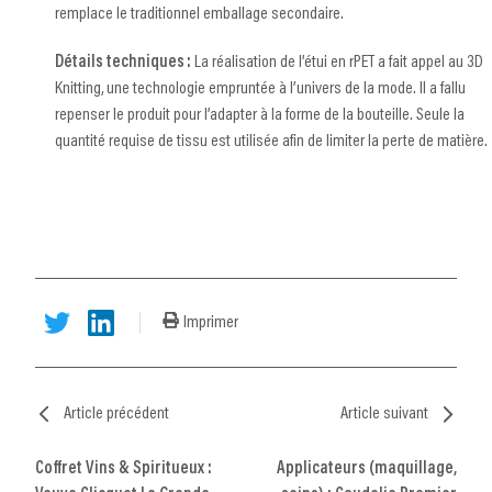
remplace le traditionnel emballage secondaire.
Détails techniques :
La réalisation de l’étui en rPET a fait appel au 3D
Knitting, une technologie empruntée à l’univers de la mode. Il a fallu
repenser le produit pour l’adapter à la forme de la bouteille. Seule la
quantité requise de tissu est utilisée afin de limiter la perte de matière.
Imprimer
Article précédent
Article suivant
Coffret Vins & Spiritueux :
Applicateurs (maquillage,