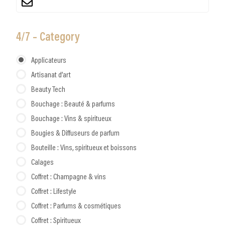
4/7 – Category
Applicateurs
Artisanat d’art
Beauty Tech
Bouchage : Beauté & parfums
Bouchage : Vins & spiritueux
Bougies & Diffuseurs de parfum
Bouteille : Vins, spiritueux et boissons
Calages
Coffret : Champagne & vins
Coffret : Lifestyle
Coffret : Parfums & cosmétiques
Coffret : Spiritueux