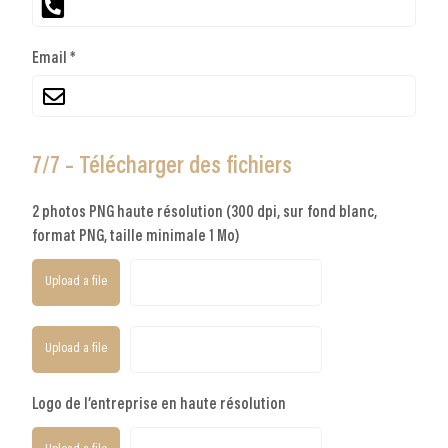
Email *
7/7 – Télécharger des fichiers
2 photos PNG haute résolution (300 dpi, sur fond blanc,
format PNG, taille minimale 1 Mo)
Upload a file
Upload a file
Logo de l’entreprise en haute résolution