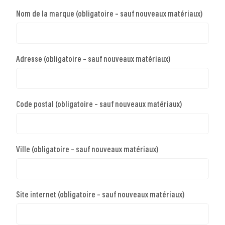
Nom de la marque (obligatoire – sauf nouveaux matériaux)
Adresse (obligatoire – sauf nouveaux matériaux)
Code postal (obligatoire – sauf nouveaux matériaux)
Ville (obligatoire – sauf nouveaux matériaux)
Site internet (obligatoire – sauf nouveaux matériaux)