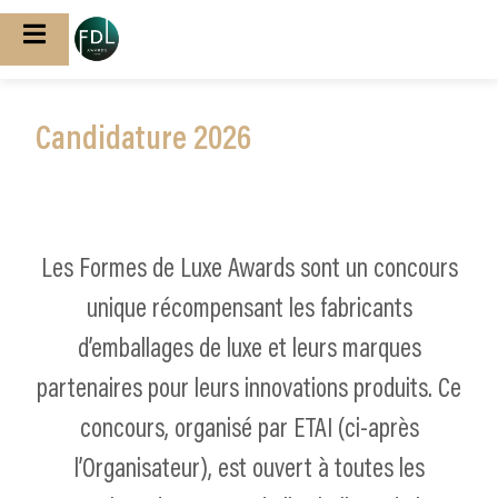
Candidature 2026
Les Formes de Luxe Awards sont un concours
unique récompensant les fabricants
d’emballages de luxe et leurs marques
partenaires pour leurs innovations produits. Ce
concours, organisé par ETAI (ci-après
l’Organisateur), est ouvert à toutes les