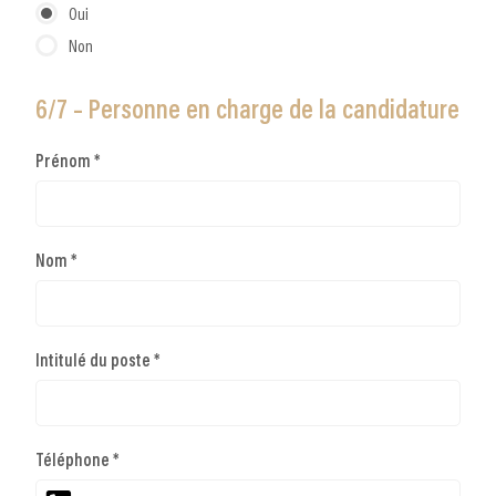
Oui
Non
6/7 – Personne en charge de la candidature
Prénom *
Nom *
Intitulé du poste *
Téléphone *