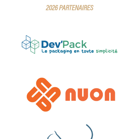
2026 PARTENAIRES