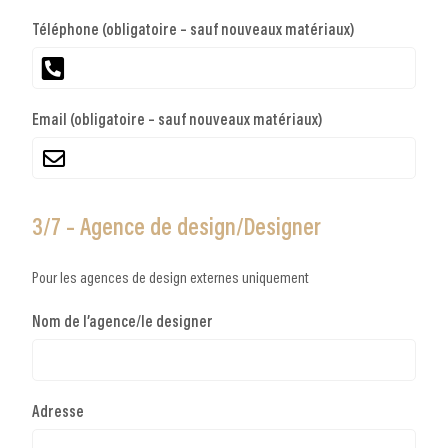
Téléphone (obligatoire – sauf nouveaux matériaux)
Email (obligatoire – sauf nouveaux matériaux)
3/7 – Agence de design/Designer
Pour les agences de design externes uniquement
Nom de l’agence/le designer
Adresse