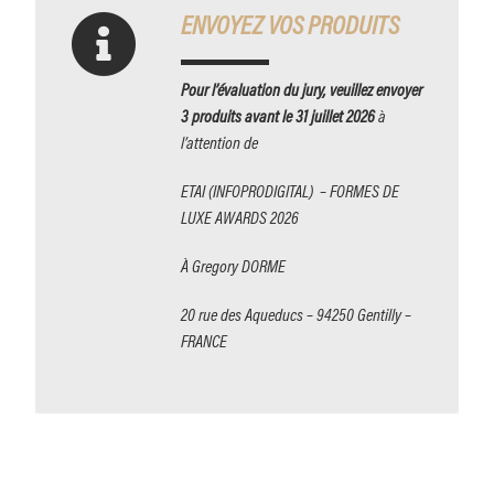
ENVOYEZ VOS PRODUITS
Pour l’évaluation du jury, veuillez envoyer
3 produits avant le 31 juillet 2026
à
l’attention de
ETAI (INFOPRODIGITAL) – FORMES DE
LUXE AWARDS 202
6
À Gregory DORME
20 rue des Aqueducs – 94250 Gentilly –
FRANCE