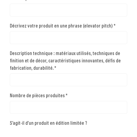
Décrivez votre produit en une phrase (elevator pitch) *
Description technique : matériaux utilisés, techniques de
finition et de décor, caractéristiques innovantes, défis de
fabrication, durabilité. *
Nombre de pièces produites *
S’agit-il d’un produit en édition limitée ?