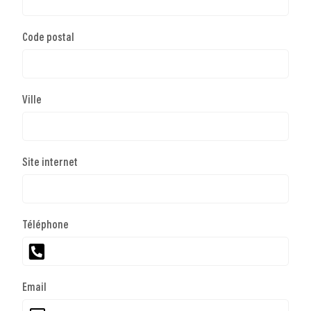
Code postal
Ville
Site internet
Téléphone
Email