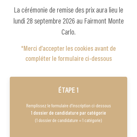
La cérémonie de remise des prix aura lieu le
lundi 28 septembre 2026 au Fairmont Monte
Carlo.
*Merci d’accepter les cookies avant de
compléter le formulaire ci-dessous
É
TAPE 1
Remplissez le formulaire d’inscription ci-dessous
1 dossier de candidature par catégorie
(1 dossier de candidature = 1 catégorie)