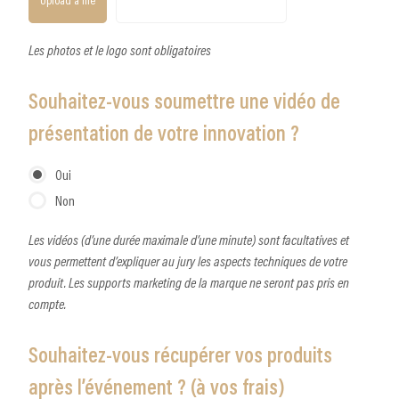
Upload a file
Les photos et le logo sont obligatoires
Souhaitez-vous soumettre une vidéo de
présentation de votre innovation ?
Oui
Non
Les vidéos (d’une durée maximale d’une minute) sont facultatives et
vous permettent d’expliquer au jury les aspects techniques de votre
produit. Les supports marketing de la marque ne seront pas pris en
compte.
Souhaitez-vous récupérer vos produits
après l’événement ? (à vos frais)