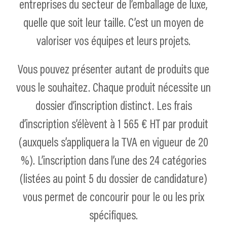
entreprises du secteur de l’emballage de luxe,
quelle que soit leur taille. C’est un moyen de
valoriser vos équipes et leurs projets.
Vous pouvez présenter autant de produits que
vous le souhaitez. Chaque produit nécessite un
dossier d’inscription distinct. Les frais
d’inscription s’élèvent à 1 565 € HT par produit
(auxquels s’appliquera la TVA en vigueur de 20
%). L’inscription dans l’une des 24 catégories
(listées au point 5 du dossier de candidature)
vous permet de concourir pour le ou les prix
spécifiques.