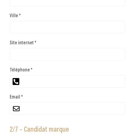
Ville *
Site internet *
Téléphone *
Email *
2/7 – Candidat marque