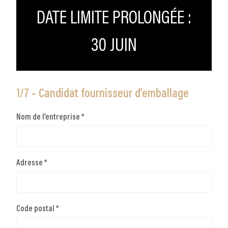
DATE LIMITE PROLONGÉE :
30 JUIN
1/7 – Candidat fournisseur d’emballage
Nom de l’entreprise *
Adresse *
Code postal *