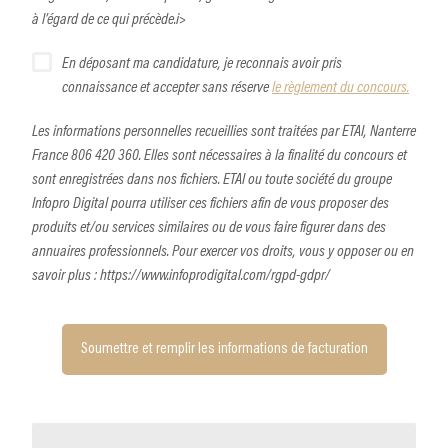
à l’égard de ce qui précède.i>
En déposant ma candidature, je reconnais avoir pris
connaissance et accepter sans réserve
le règlement du concours.
Les informations personnelles recueillies sont traitées par ETAI, Nanterre
France 806 420 360. Elles sont nécessaires à la finalité du concours et
sont enregistrées dans nos fichiers. ETAI ou toute société du groupe
Infopro Digital pourra utiliser ces fichiers afin de vous proposer des
produits et/ou services similaires ou de vous faire figurer dans des
annuaires professionnels. Pour exercer vos droits, vous y opposer ou en
savoir plus : https://www.infoprodigital.com/rgpd-gdpr/